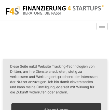
Diese Seite nutzt Website Tracking-Technologien von
Dritten, um ihre Dienste anzubieten, stetig zu
verbessern und Werbung entsprechend der Interessen
der Nutzer anzuzeigen. Ich bin damit einverstanden
und kann meine Einwilligung jederzeit mit Wirkung für
die Zukunft widerrufen oder ändern.
Akzeptieren