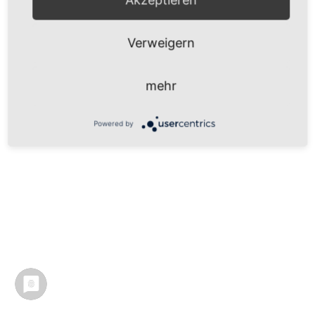
Verweigern
mehr
Powered by