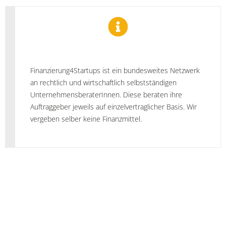
Finanzierung4Startups ist ein bundesweites Netzwerk
an rechtlich und wirtschaftlich selbstständigen
UnternehmensberaterInnen. Diese beraten ihre
Auftraggeber jeweils auf einzelvertraglicher Basis. Wir
vergeben selber keine Finanzmittel.