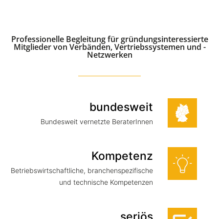
Professionelle Begleitung für gründungsinteressierte
Mitglieder von Verbänden, Vertriebssystemen und -
Netzwerken
bundesweit
Bundesweit vernetzte BeraterInnen
Kompetenz
Betriebswirtschaftliche, branchenspezifische
und technische Kompetenzen
seriös