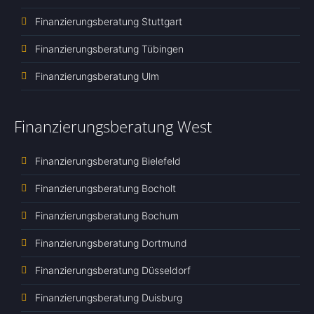
Finanzierungsberatung Stuttgart
Finanzierungsberatung Tübingen
Finanzierungsberatung Ulm
Finanzierungsberatung West
Finanzierungsberatung Bielefeld
Finanzierungsberatung Bocholt
Finanzierungsberatung Bochum
Finanzierungsberatung Dortmund
Finanzierungsberatung Düsseldorf
Finanzierungsberatung Duisburg