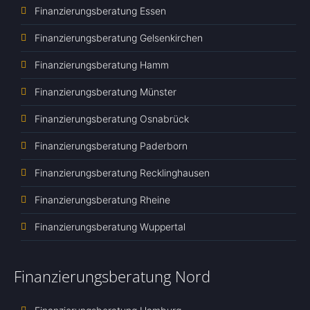
Finanzierungsberatung Essen
Finanzierungsberatung Gelsenkirchen
Finanzierungsberatung Hamm
Finanzierungsberatung Münster
Finanzierungsberatung Osnabrück
Finanzierungsberatung Paderborn
Finanzierungsberatung Recklinghausen
Finanzierungsberatung Rheine
Finanzierungsberatung Wuppertal
Finanzierungsberatung Nord