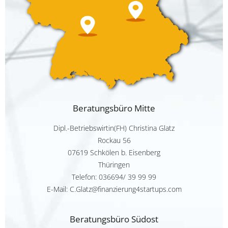
Beratungsbüro Mitte
Dipl.-Betriebswirtin(FH) Christina Glatz
Rockau 56
07619 Schkölen b. Eisenberg
Thüringen
Telefon:
036694/ 39 99 99
E-Mail: C.Glatz@finanzierung4startups.com
Beratungsbüro Südost