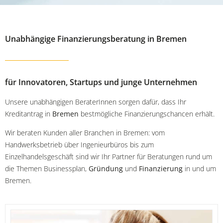
Unabhängige Finanzierungsberatung in Bremen
für Innovatoren, Startups und junge Unternehmen
Unsere unabhängigen BeraterInnen sorgen dafür, dass Ihr
Kreditantrag in
Bremen
bestmögliche Finanzierungschancen erhält.
Wir beraten Kunden aller Branchen in Bremen: vom
Handwerksbetrieb über Ingenieurbüros bis zum
Einzelhandelsgeschäft sind wir Ihr Partner für Beratungen rund um
die Themen Businessplan,
Gründung
und
Finanzierung
in und um
Bremen.