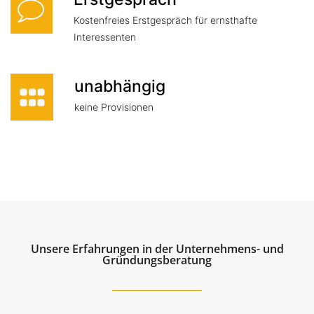
Kostenfreies Erstgespräch für ernsthafte
Interessenten
unabhängig
keine Provisionen
Unsere Erfahrungen in der Unternehmens- und
Gründungsberatung