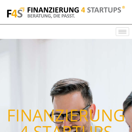
FINANZIERUNG
4 STARTUPS