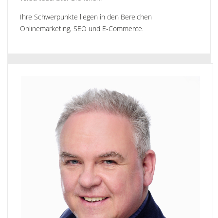
Ihre Schwerpunkte liegen in den Bereichen
Onlinemarketing, SEO und E-Commerce.