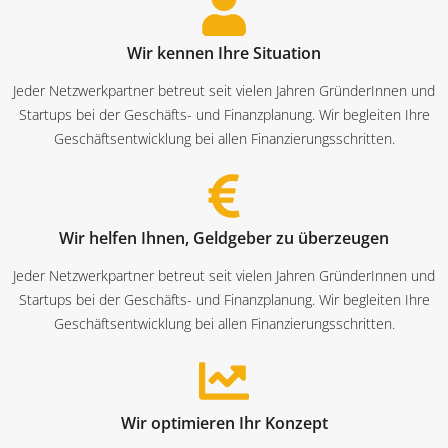
Wir kennen Ihre Situation
Jeder Netzwerkpartner betreut seit vielen Jahren GründerInnen und
Startups bei der Geschäfts- und Finanzplanung. Wir begleiten Ihre
Geschäftsentwicklung bei allen Finanzierungsschritten.
Wir helfen Ihnen, Geldgeber zu überzeugen
Jeder Netzwerkpartner betreut seit vielen Jahren GründerInnen und
Startups bei der Geschäfts- und Finanzplanung. Wir begleiten Ihre
Geschäftsentwicklung bei allen Finanzierungsschritten.
Wir optimieren Ihr Konzept