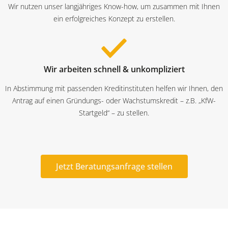
Wir nutzen unser langjähriges Know-how, um zusammen mit Ihnen
ein erfolgreiches Konzept zu erstellen.
Wir arbeiten schnell & unkompliziert
In Abstimmung mit passenden Kreditinstituten helfen wir Ihnen, den
Antrag auf einen Gründungs- oder Wachstumskredit – z.B. „KfW-
Startgeld“ – zu stellen.
Jetzt Beratungsanfrage stellen