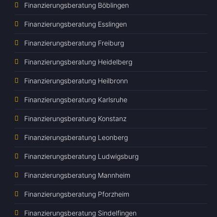
Finanzierungsberatung Böblingen
Finanzierungsberatung Esslingen
Finanzierungsberatung Freiburg
Finanzierungsberatung Heidelberg
Finanzierungsberatung Heilbronn
Finanzierungsberatung Karlsruhe
Finanzierungsberatung Konstanz
Finanzierungsberatung Leonberg
Finanzierungsberatung Ludwigsburg
Finanzierungsberatung Mannheim
Finanzierungsberatung Pforzheim
Finanzierungsberatung Sindelfingen