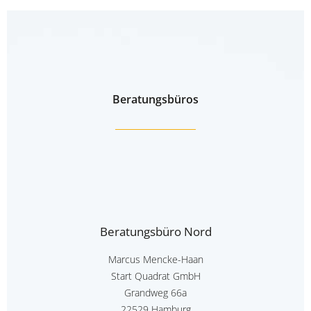
Beratungsbüros
Beratungsbüro Nord
Marcus Mencke-Haan
Start Quadrat GmbH
Grandweg 66a
22529 Hamburg