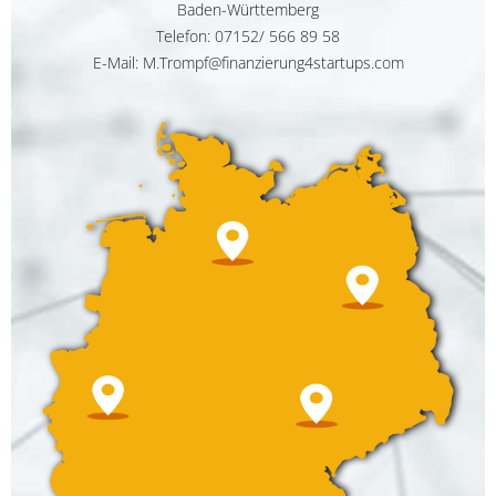
Baden-Württemberg
Telefon:
07152/ 566 89 58
E-Mail: M.Trompf@finanzierung4startups.com