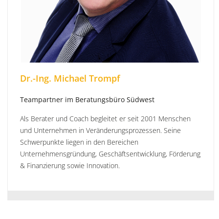
Dr.-Ing. Michael Trompf
Teampartner im Beratungsbüro Südwest
Als Berater und Coach begleitet er seit 2001 Menschen
und Unternehmen in Veränderungsprozessen. Seine
Schwerpunkte liegen in den Bereichen
Unternehmensgründung, Geschäftsentwicklung, Förderung
& Finanzierung sowie Innovation.