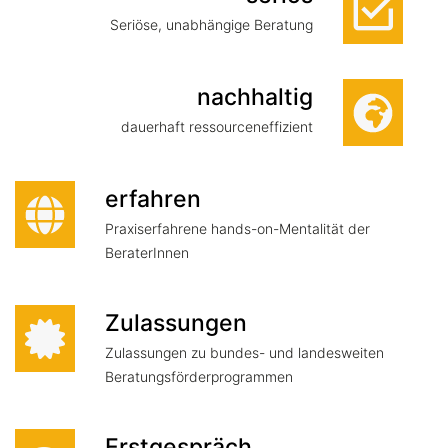
Seriöse, unabhängige Beratung
nachhaltig
dauerhaft ressourceneffizient
erfahren
Praxiserfahrene hands-on-Mentalität der
BeraterInnen
Zulassungen
Zulassungen zu bundes- und landesweiten
Beratungsförderprogrammen
Erstgespräch