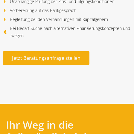
Unabhängige Prüfung der Zins- und Tilgungskonditionen
Vorbereitung auf das Bankgespräch
Begleitung bei den Verhandlungen mit Kapitalgebern
Bei Bedarf Suche nach alternativen Finanzierungskonzepten und
-wegen
Jetzt Beratungsanfrage stellen
Ihr Weg in die