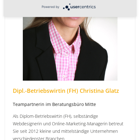
Powered by
Dipl.-Betriebswirtin (FH) Christina Glatz
Teampartnerin im Beratungsbüro Mitte
Als Diplom-Betriebswirtin (FH), selbständige
Webdesignerin und Online-Marketing-Managerin betreut
Sie seit 2012 kleine und mittelständige Unternehmen
verschiedenster Branchen.