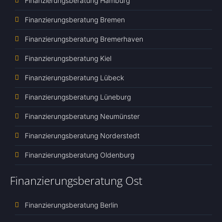
Finanzierungsberatung Hamburg
Finanzierungsberatung Bremen
Finanzierungsberatung Bremerhaven
Finanzierungsberatung Kiel
Finanzierungsberatung Lübeck
Finanzierungsberatung Lüneburg
Finanzierungsberatung Neumünster
Finanzierungsberatung Norderstedt
Finanzierungsberatung Oldenburg
Finanzierungsberatung Ost
Finanzierungsberatung Berlin