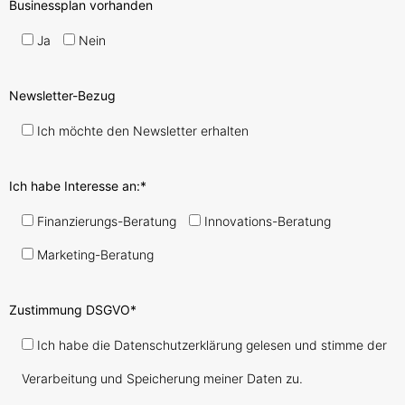
Businessplan vorhanden
Ja
Nein
Newsletter-Bezug
Ich möchte den Newsletter erhalten
Ich habe Interesse an:*
Finanzierungs-Beratung
Innovations-Beratung
Marketing-Beratung
Zustimmung DSGVO*
Ich habe die Datenschutzerklärung gelesen und stimme der
Verarbeitung und Speicherung meiner Daten zu.