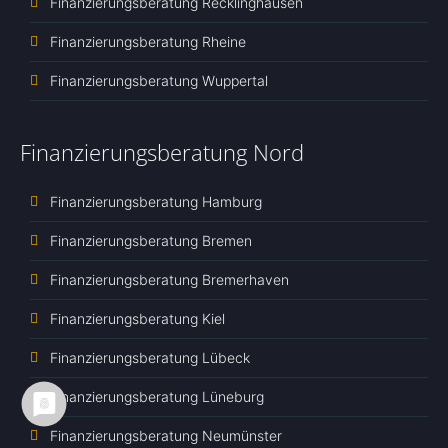
Finanzierungsberatung Recklinghausen
Finanzierungsberatung Rheine
Finanzierungsberatung Wuppertal
Finanzierungsberatung Nord
Finanzierungsberatung Hamburg
Finanzierungsberatung Bremen
Finanzierungsberatung Bremerhaven
Finanzierungsberatung Kiel
Finanzierungsberatung Lübeck
Finanzierungsberatung Lüneburg
Finanzierungsberatung Neumünster