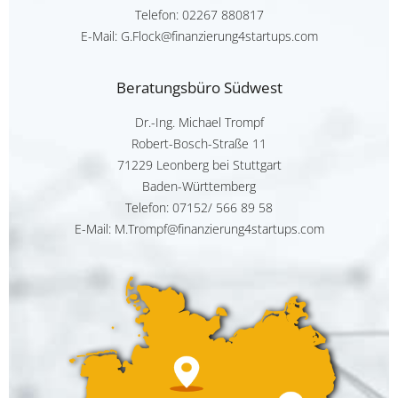
Telefon:
02267 880817
E-Mail: G.Flock@finanzierung4startups.com
Beratungsbüro Südwest
Dr.-Ing. Michael Trompf
Robert-Bosch-Straße 11
71229 Leonberg bei Stuttgart
Baden-Württemberg
Telefon:
07152/ 566 89 58
E-Mail: M.Trompf@finanzierung4startups.com