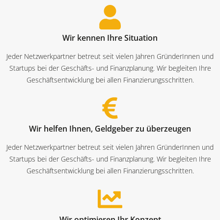
Wir kennen Ihre Situation
Jeder Netzwerkpartner betreut seit vielen Jahren GründerInnen und
Startups bei der Geschäfts- und Finanzplanung. Wir begleiten Ihre
Geschäftsentwicklung bei allen Finanzierungsschritten.
Wir helfen Ihnen, Geldgeber zu überzeugen
Jeder Netzwerkpartner betreut seit vielen Jahren GründerInnen und
Startups bei der Geschäfts- und Finanzplanung. Wir begleiten Ihre
Geschäftsentwicklung bei allen Finanzierungsschritten.
Wir optimieren Ihr Konzept