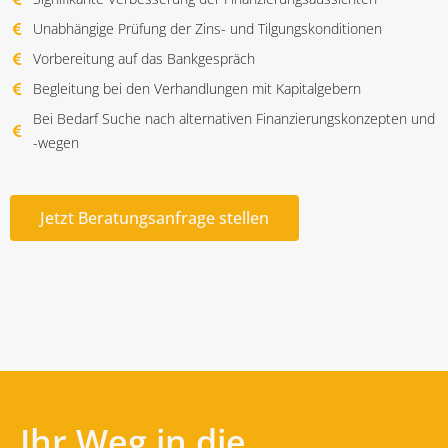
Unabhängige Prüfung der Zins- und Tilgungskonditionen
Vorbereitung auf das Bankgespräch
Begleitung bei den Verhandlungen mit Kapitalgebern
Bei Bedarf Suche nach alternativen Finanzierungskonzepten und
-wegen
Jetzt Beratungsanfrage stellen
Ihr Weg in die