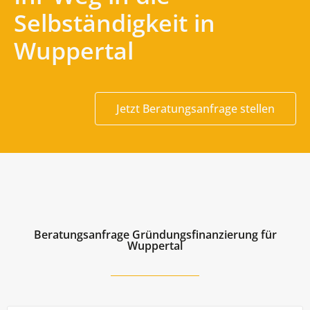
Selbständigkeit in
Wuppertal
Jetzt Beratungsanfrage stellen
Beratungsanfrage Gründungsfinanzierung für
Wuppertal