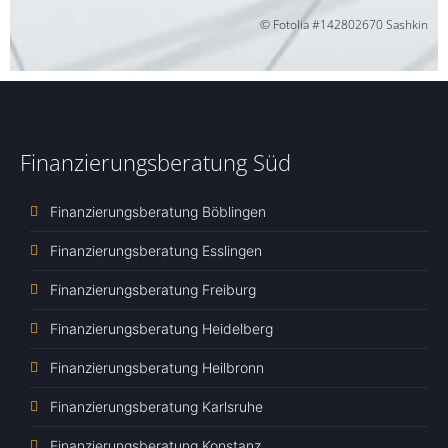
© Fotolia #142802670 Sashkin
Finanzierungsberatung Süd
Finanzierungsberatung Böblingen
Finanzierungsberatung Esslingen
Finanzierungsberatung Freiburg
Finanzierungsberatung Heidelberg
Finanzierungsberatung Heilbronn
Finanzierungsberatung Karlsruhe
Finanzierungsberatung Konstanz