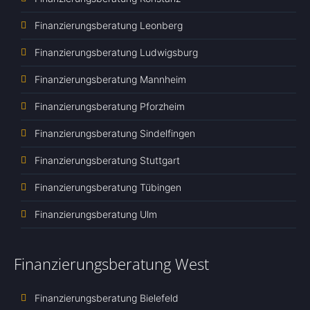
Finanzierungsberatung Leonberg
Finanzierungsberatung Ludwigsburg
Finanzierungsberatung Mannheim
Finanzierungsberatung Pforzheim
Finanzierungsberatung Sindelfingen
Finanzierungsberatung Stuttgart
Finanzierungsberatung Tübingen
Finanzierungsberatung Ulm
Finanzierungsberatung West
Finanzierungsberatung Bielefeld