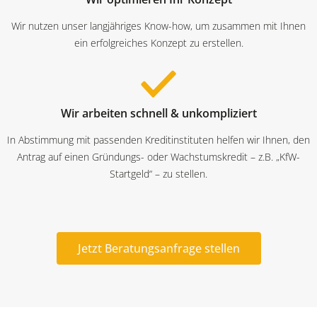
Wir nutzen unser langjähriges Know-how, um zusammen mit Ihnen
ein erfolgreiches Konzept zu erstellen.
Wir arbeiten schnell & unkompliziert
In Abstimmung mit passenden Kreditinstituten helfen wir Ihnen, den
Antrag auf einen Gründungs- oder Wachstumskredit – z.B. „KfW-
Startgeld“ – zu stellen.
Jetzt Beratungsanfrage stellen