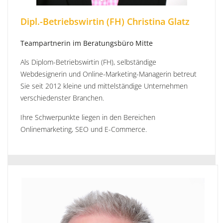
Dipl.-Betriebswirtin (FH) Christina Glatz
Teampartnerin im Beratungsbüro Mitte
Als Diplom-Betriebswirtin (FH), selbständige
Webdesignerin und Online-Marketing-Managerin betreut
Sie seit 2012 kleine und mittelständige Unternehmen
verschiedenster Branchen.
Ihre Schwerpunkte liegen in den Bereichen
Onlinemarketing, SEO und E-Commerce.