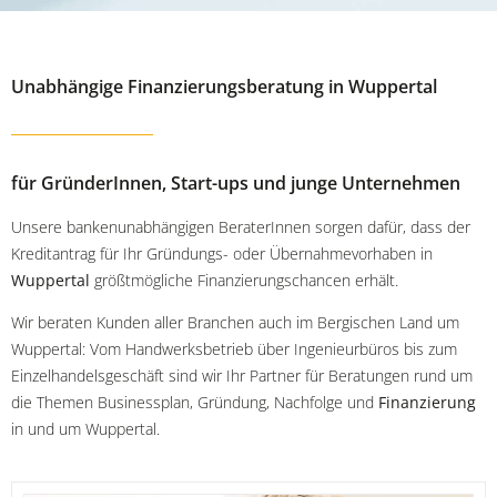
Unabhängige Finanzierungsberatung in Wuppertal
für GründerInnen, Start-ups und junge Unternehmen
Unsere bankenunabhängigen BeraterInnen sorgen dafür, dass der
Kreditantrag für Ihr Gründungs- oder Übernahmevorhaben in
Wuppertal
größtmögliche Finanzierungschancen erhält.
Wir beraten Kunden aller Branchen auch im Bergischen Land um
Wuppertal: Vom Handwerksbetrieb über Ingenieurbüros bis zum
Einzelhandelsgeschäft sind wir Ihr Partner für Beratungen rund um
die Themen Businessplan, Gründung, Nachfolge und
Finanzierung
in und um Wuppertal.