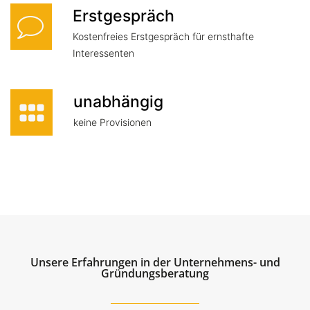
Erstgespräch
Kostenfreies Erstgespräch für ernsthafte
Interessenten
unabhängig
keine Provisionen
Unsere Erfahrungen in der Unternehmens- und
Gründungsberatung