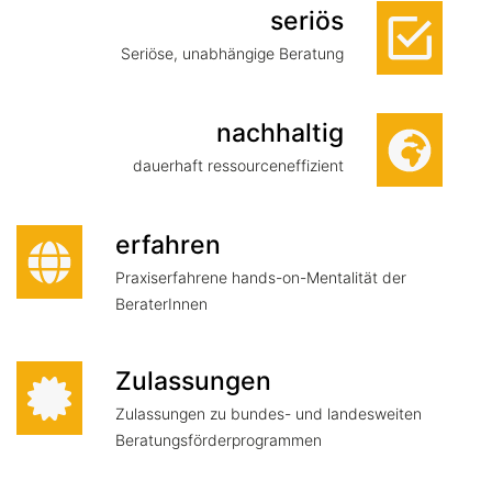
seriös
Seriöse, unabhängige Beratung
nachhaltig
dauerhaft ressourceneffizient
erfahren
Praxiserfahrene hands-on-Mentalität der
BeraterInnen
Zulassungen
Zulassungen zu bundes- und landesweiten
Beratungsförderprogrammen