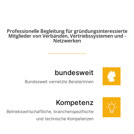
Professionelle Begleitung für gründungsinteressierte
Mitglieder von Verbänden, Vertriebssystemen und -
Netzwerken
bundesweit
Bundesweit vernetzte BeraterInnen
Kompetenz
Betriebswirtschaftliche, branchenspezifische
und technische Kompetenzen