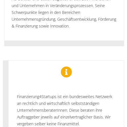
und Unternehmen in Veränderungsprozessen. Seine
Schwerpunkte liegen in den Bereichen
Unternehmensgründung, Geschäftsentwicklung, Förderung
& Finanzierung sowie Innovation.
Finanzierung4Startups ist ein bundesweites Netzwerk
an rechtlich und wirtschaftlich selbstständigen
UnternehmensberaterInnen. Diese beraten ihre
Auftraggeber jeweils auf einzelvertraglicher Basis. Wir
vergeben selber keine Finanzmittel.