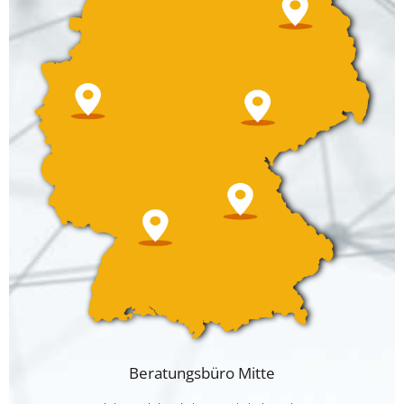
Beratungsbüro Mitte