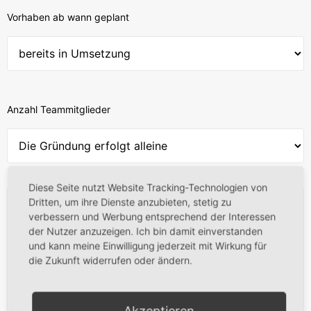
Vorhaben ab wann geplant
Anzahl Teammitglieder
Diese Seite nutzt Website Tracking-Technologien von
Dritten, um ihre Dienste anzubieten, stetig zu
verbessern und Werbung entsprechend der Interessen
der Nutzer anzuzeigen. Ich bin damit einverstanden
und kann meine Einwilligung jederzeit mit Wirkung für
die Zukunft widerrufen oder ändern.
Akzeptieren