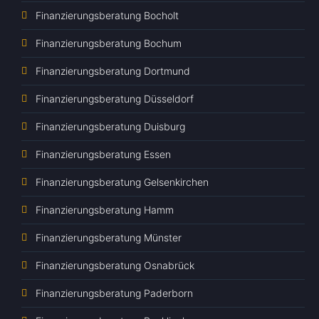
Finanzierungsberatung Bocholt
Finanzierungsberatung Bochum
Finanzierungsberatung Dortmund
Finanzierungsberatung Düsseldorf
Finanzierungsberatung Duisburg
Finanzierungsberatung Essen
Finanzierungsberatung Gelsenkirchen
Finanzierungsberatung Hamm
Finanzierungsberatung Münster
Finanzierungsberatung Osnabrück
Finanzierungsberatung Paderborn