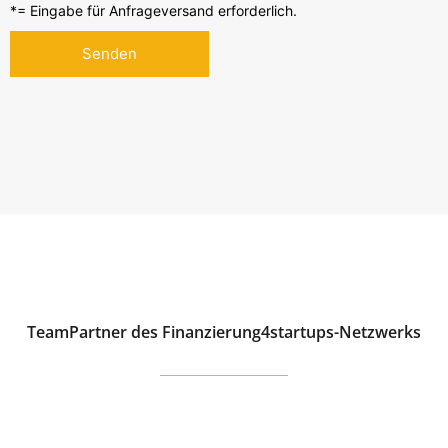
*= Eingabe für Anfrageversand erforderlich.
TeamPartner des Finanzierung4startups-Netzwerks