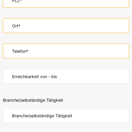
Branche/selbständige Tätigkeit