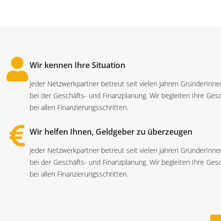
Wir kennen Ihre Situation
Jeder Netzwerkpartner betreut seit vielen Jahren GründerInn
bei der Geschäfts- und Finanzplanung. Wir begleiten Ihre Ges
bei allen Finanzierungsschritten.
Wir helfen Ihnen, Geldgeber zu überzeugen
Jeder Netzwerkpartner betreut seit vielen Jahren GründerInn
bei der Geschäfts- und Finanzplanung. Wir begleiten Ihre Ges
bei allen Finanzierungsschritten.