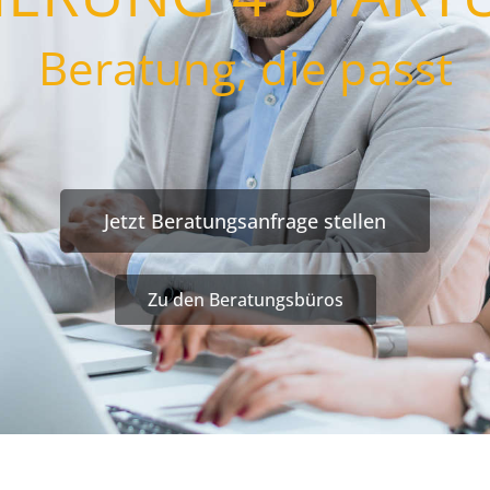
Beratung, die passt
Jetzt Beratungsanfrage stellen
Zu den Beratungsbüros