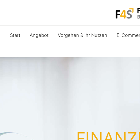
Start
Angebot
Vorgehen & Ihr Nutzen
E-Commer
FINANZ