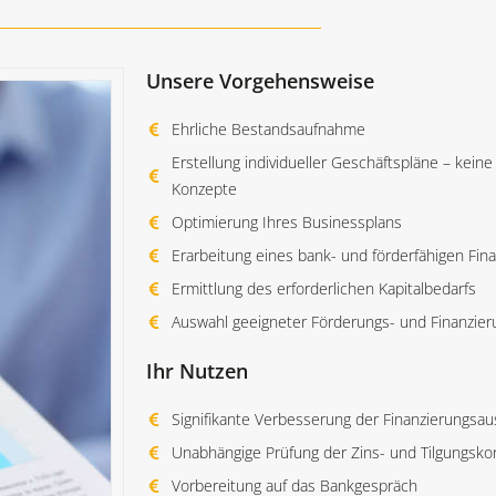
Unsere Vorgehensweise
Ehrliche Bestandsaufnahme
Erstellung individueller Geschäftspläne – kein
Konzepte
Optimierung Ihres Businessplans
Erarbeitung eines bank- und förderfähigen Fin
Ermittlung des erforderlichen Kapitalbedarfs
Auswahl geeigneter Förderungs- und Finanzie
Ihr Nutzen
Signifikante Verbesserung der Finanzierungsau
Unabhängige Prüfung der Zins- und Tilgungsko
Vorbereitung auf das Bankgespräch