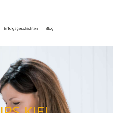
Erfolgsgeschichten
Blog
PS KIEL