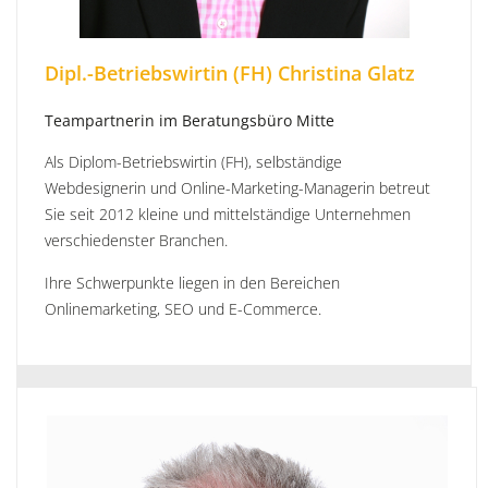
Dipl.-Betriebswirtin (FH) Christina Glatz
Teampartnerin im Beratungsbüro Mitte
Als Diplom-Betriebswirtin (FH), selbständige
Webdesignerin und Online-Marketing-Managerin betreut
Sie seit 2012 kleine und mittelständige Unternehmen
verschiedenster Branchen.
Ihre Schwerpunkte liegen in den Bereichen
Onlinemarketing, SEO und E-Commerce.