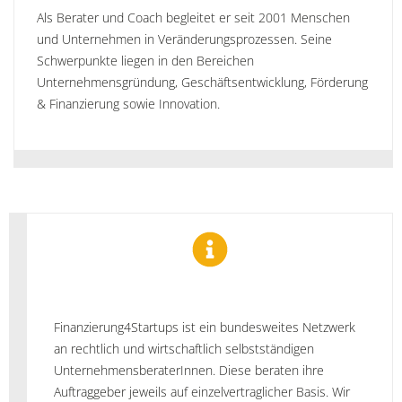
Als Berater und Coach begleitet er seit 2001 Menschen
und Unternehmen in Veränderungsprozessen. Seine
Schwerpunkte liegen in den Bereichen
Unternehmensgründung, Geschäftsentwicklung, Förderung
& Finanzierung sowie Innovation.
Finanzierung4Startups ist ein bundesweites Netzwerk
an rechtlich und wirtschaftlich selbstständigen
UnternehmensberaterInnen. Diese beraten ihre
Auftraggeber jeweils auf einzelvertraglicher Basis. Wir