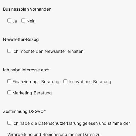
Businessplan vorhanden
Ja
Nein
Newsletter-Bezug
Ich möchte den Newsletter erhalten
Ich habe Interesse an:*
Finanzierungs-Beratung
Innovations-Beratung
Marketing-Beratung
Zustimmung DSGVO*
Ich habe die Datenschutzerklärung gelesen und stimme der
Verarbeitung und Speicherung meiner Daten zu.