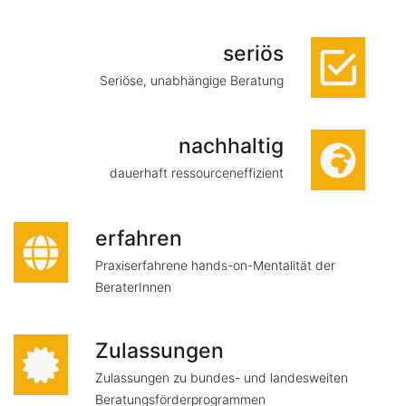
seriös
Seriöse, unabhängige Beratung
nachhaltig
dauerhaft ressourceneffizient
erfahren
Praxiserfahrene hands-on-Mentalität der
BeraterInnen
Zulassungen
Zulassungen zu bundes- und landesweiten
Beratungsförderprogrammen