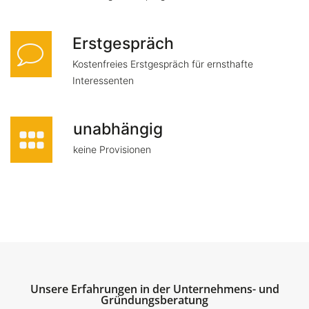
Erstgespräch
Kostenfreies Erstgespräch für ernsthafte
Interessenten
unabhängig
keine Provisionen
Unsere Erfahrungen in der Unternehmens- und
Gründungsberatung