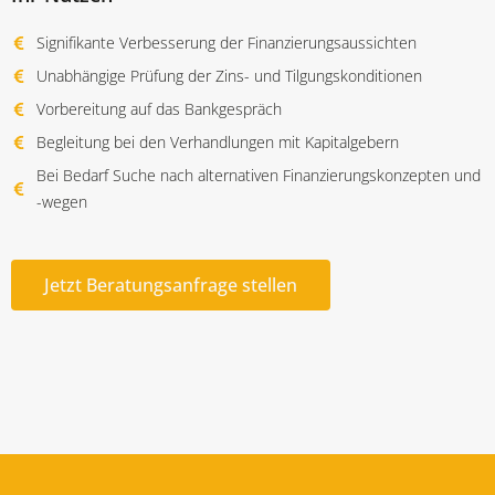
Signifikante Verbesserung der Finanzierungsaussichten
Unabhängige Prüfung der Zins- und Tilgungskonditionen
Vorbereitung auf das Bankgespräch
Begleitung bei den Verhandlungen mit Kapitalgebern
Bei Bedarf Suche nach alternativen Finanzierungskonzepten und
-wegen
Jetzt Beratungsanfrage stellen