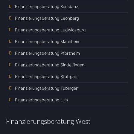
Finanzierungsberatung Konstanz
Finanzierungsberatung Leonberg
Finanzierungsberatung Ludwigsburg
Finanzierungsberatung Mannheim
Finanzierungsberatung Pforzheim
Finanzierungsberatung Sindelfingen
Finanzierungsberatung Stuttgart
Finanzierungsberatung Tübingen
Finanzierungsberatung Ulm
Finanzierungsberatung West