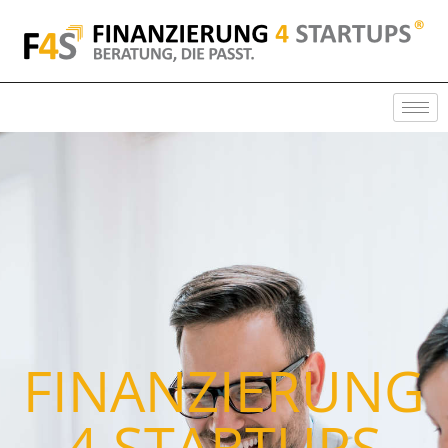
FINANZIERUNG
4 STARTUPS