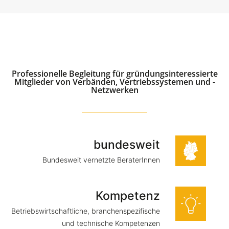
Professionelle Begleitung für gründungsinteressierte
Mitglieder von Verbänden, Vertriebssystemen und -
Netzwerken
bundesweit
Bundesweit vernetzte BeraterInnen
Kompetenz
Betriebswirtschaftliche, branchenspezifische
und technische Kompetenzen