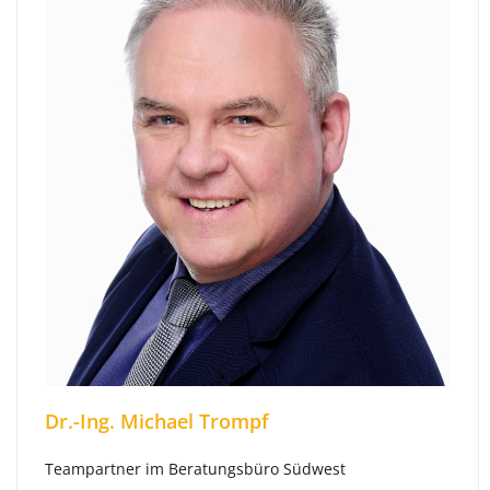
Dr.-Ing. Michael Trompf
Teampartner im Beratungsbüro Südwest