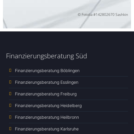
© Fotolia #142802670 Sashkin
Finanzierungsberatung Süd
Finanzierungsberatung Böblingen
Finanzierungsberatung Esslingen
Finanzierungsberatung Freiburg
Finanzierungsberatung Heidelberg
Finanzierungsberatung Heilbronn
Finanzierungsberatung Karlsruhe