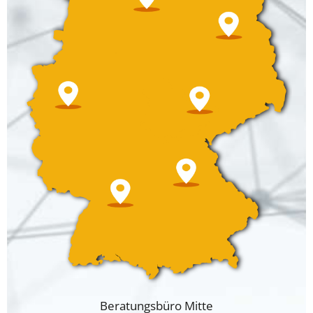
Beratungsbüro Mitte