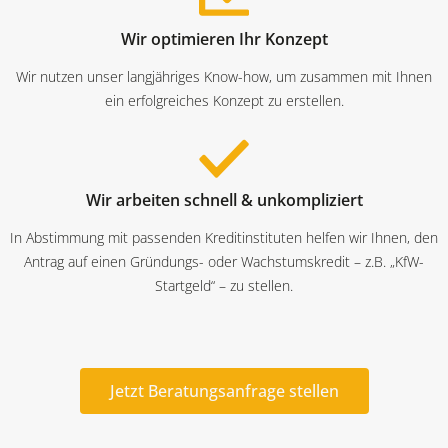
Wir optimieren Ihr Konzept
Wir nutzen unser langjähriges Know-how, um zusammen mit Ihnen
ein erfolgreiches Konzept zu erstellen.
Wir arbeiten schnell & unkompliziert
In Abstimmung mit passenden Kreditinstituten helfen wir Ihnen, den
Antrag auf einen Gründungs- oder Wachstumskredit – z.B. „KfW-
Startgeld“ – zu stellen.
Jetzt Beratungsanfrage stellen