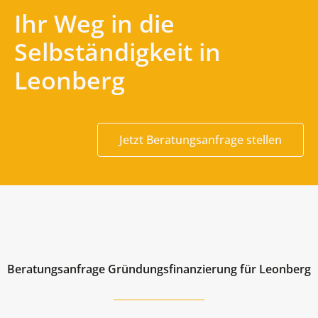
Ihr Weg in die
Selbständigkeit in
Leonberg
Jetzt Beratungsanfrage stellen
Beratungsanfrage Gründungsfinanzierung für Leonberg