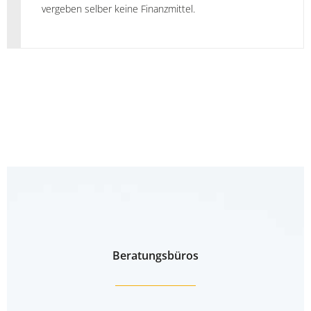
vergeben selber keine Finanzmittel.
Beratungsbüros