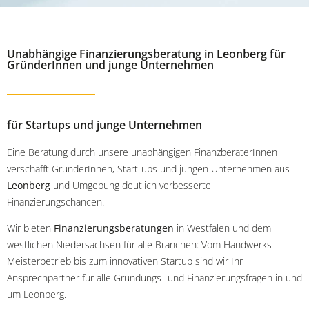
Unabhängige Finanzierungsberatung in Leonberg für
GründerInnen und junge Unternehmen
für Startups und junge Unternehmen
Eine Beratung durch unsere unabhängigen FinanzberaterInnen
verschafft GründerInnen, Start-ups und jungen Unternehmen aus
Leonberg
und Umgebung deutlich verbesserte
Finanzierungschancen.
Wir bieten
Finanzierungsberatungen
in Westfalen und dem
westlichen Niedersachsen für alle Branchen: Vom Handwerks-
Meisterbetrieb bis zum innovativen Startup sind wir Ihr
Ansprechpartner für alle Gründungs- und Finanzierungsfragen in und
um Leonberg.