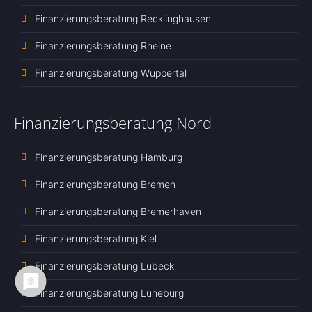
Finanzierungsberatung Recklinghausen
Finanzierungsberatung Rheine
Finanzierungsberatung Wuppertal
Finanzierungsberatung Nord
Finanzierungsberatung Hamburg
Finanzierungsberatung Bremen
Finanzierungsberatung Bremerhaven
Finanzierungsberatung Kiel
Finanzierungsberatung Lübeck
Finanzierungsberatung Lüneburg