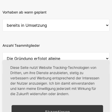
Vorhaben ab wann geplant
Anzahl Teammitglieder
Diese Seite nutzt Website Tracking-Technologien von
Dritten, um ihre Dienste anzubieten, stetig zu
verbessern und Werbung entsprechend der Interessen
der Nutzer anzuzeigen. Ich bin damit einverstanden
und kann meine Einwilligung jederzeit mit Wirkung für
die Zukunft widerrufen oder ändern.
Akzeptieren