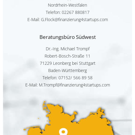
Nordrhein-Westfalen
Telefon:
02267 880817
E-Mail: G.Flock@finanzierung4startups.com
Beratungsbüro Südwest
Dr.-Ing. Michael Trompf
Robert-Bosch-Straße 11
71229 Leonberg bei Stuttgart
Baden-Württemberg
Telefon:
07152/ 566 89 58
E-Mail: M.Trompf@finanzierung4startups.com