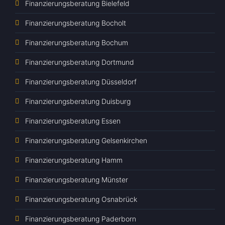
Finanzierungsberatung Bielefeld
Finanzierungsberatung Bocholt
Finanzierungsberatung Bochum
Finanzierungsberatung Dortmund
Finanzierungsberatung Düsseldorf
Finanzierungsberatung Duisburg
Finanzierungsberatung Essen
Finanzierungsberatung Gelsenkirchen
Finanzierungsberatung Hamm
Finanzierungsberatung Münster
Finanzierungsberatung Osnabrück
Finanzierungsberatung Paderborn