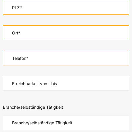
Branche/selbständige Tätigkeit