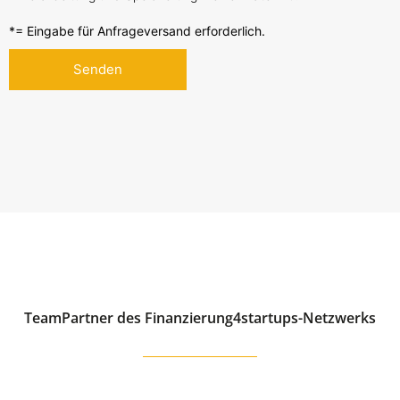
*= Eingabe für Anfrageversand erforderlich.
TeamPartner des Finanzierung4startups-Netzwerks