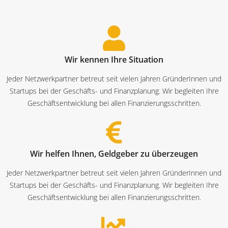
Wir kennen Ihre Situation
Jeder Netzwerkpartner betreut seit vielen Jahren GründerInnen und
Startups bei der Geschäfts- und Finanzplanung. Wir begleiten Ihre
Geschäftsentwicklung bei allen Finanzierungsschritten.
Wir helfen Ihnen, Geldgeber zu überzeugen
Jeder Netzwerkpartner betreut seit vielen Jahren GründerInnen und
Startups bei der Geschäfts- und Finanzplanung. Wir begleiten Ihre
Geschäftsentwicklung bei allen Finanzierungsschritten.