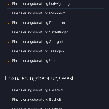
Finanzierungsberatung Ludwigsburg
Finanzierungsberatung Mannheim
Finanzierungsberatung Pforzheim
Finanzierungsberatung Sindelfingen
Finanzierungsberatung Stuttgart
Finanzierungsberatung Tübingen
Finanzierungsberatung Ulm
Finanzierungsberatung West
Finanzierungsberatung Bielefeld
Finanzierungsberatung Bocholt
Finanzierungsberatung Bochum