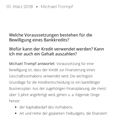
01. März 2018
Michael Trompf
Welche Voraussetzungen bestehen für die
Bewilligung eines Bankkredits?
Wofür kann der Kredit verwendet werden? Kann
ich mir auch ein Gehalt auszahlen?
Michael Trompf antwortet:
Voraussetzung für eine
Bewilligung ist, dass der Kredit zur Finanzierung eines
Geschäftsvorhabens verwendet wird. Die wichtigste
Grundlage für die Kreditentscheidung ist ein bankfähiger
Businessplan. Aus der zugehörigen Finanzplanung, die meist
über 3 Jahre angefertigt wird, gehen u. a. folgende Dinge
hervor:
der Kapitalbedarf des Vorhabens,
Art und Höhe der geplanten Teilbudgets, die finanziert