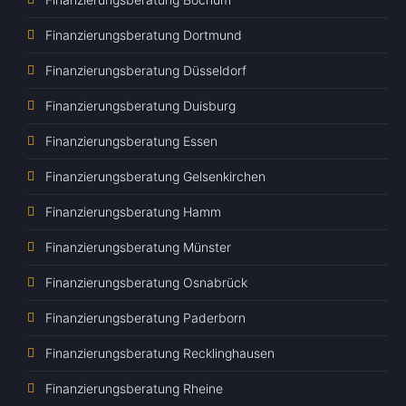
Finanzierungsberatung Dortmund
Finanzierungsberatung Düsseldorf
Finanzierungsberatung Duisburg
Finanzierungsberatung Essen
Finanzierungsberatung Gelsenkirchen
Finanzierungsberatung Hamm
Finanzierungsberatung Münster
Finanzierungsberatung Osnabrück
Finanzierungsberatung Paderborn
Finanzierungsberatung Recklinghausen
Finanzierungsberatung Rheine