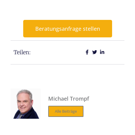
Beratungsanfrage stellen
Teilen:
Michael Trompf
Alle Beiträge