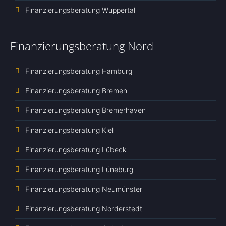
Finanzierungsberatung Wuppertal
Finanzierungsberatung Nord
Finanzierungsberatung Hamburg
Finanzierungsberatung Bremen
Finanzierungsberatung Bremerhaven
Finanzierungsberatung Kiel
Finanzierungsberatung Lübeck
Finanzierungsberatung Lüneburg
Finanzierungsberatung Neumünster
Finanzierungsberatung Norderstedt