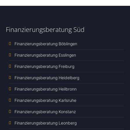
Finanzierungsberatung Süd
Finanzierungsberatung Böblingen
Finanzierungsberatung Esslingen
Finanzierungsberatung Freiburg
Finanzierungsberatung Heidelberg
Finanzierungsberatung Heilbronn
Finanzierungsberatung Karlsruhe
Finanzierungsberatung Konstanz
Finanzierungsberatung Leonberg