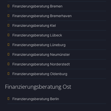
Finanzierungsberatung Bremen
Finanzierungsberatung Bremerhaven
Finanzierungsberatung Kiel
Finanzierungsberatung Lübeck
Finanzierungsberatung Lüneburg
Finanzierungsberatung Neumünster
Finanzierungsberatung Norderstedt
Finanzierungsberatung Oldenburg
Finanzierungsberatung Ost
Finanzierungsberatung Berlin