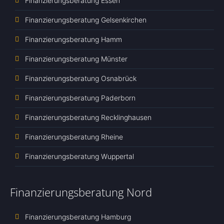
Finanzierungsberatung Essen
Finanzierungsberatung Gelsenkirchen
Finanzierungsberatung Hamm
Finanzierungsberatung Münster
Finanzierungsberatung Osnabrück
Finanzierungsberatung Paderborn
Finanzierungsberatung Recklinghausen
Finanzierungsberatung Rheine
Finanzierungsberatung Wuppertal
Finanzierungsberatung Nord
Finanzierungsberatung Hamburg