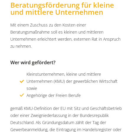
Beratungsförderung für kleine
und mittlere Unternehmen
Mit einem Zuschuss zu den Kosten einer
Beratungsmaßnahme soll es kleinen und mittleren
Unternehmen erleichtert werden, externen Rat in Anspruch
zu nehmen.
Wer wird gefördert?
Kleinstunternehmen, kleine und mittlere
Unternehmen (KMU) der gewerblichen Wirtschaft
sowie
Angehörige der Freien Berufe
gemäß KMU-Definition der EU mit Sitz und Geschäftsbetrieb
oder einer Zweigniederlassung in der Bundesrepublik
Deutschland. Als Gründungsdatum zählt der Tag der
Gewerbeanmeldung, die Eintragung im Handelsregister oder