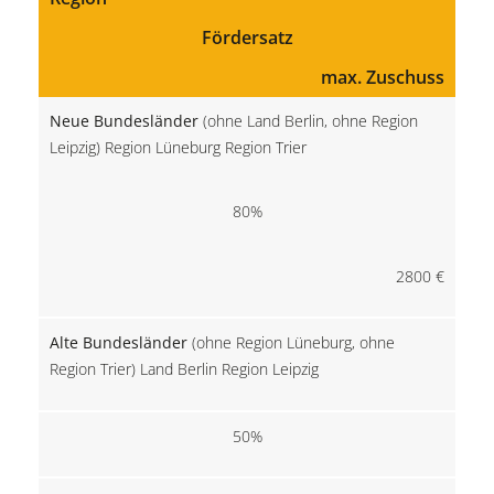
Fördersatz
max. Zuschuss
Neue Bundesländer
(ohne Land Berlin, ohne Region
Leipzig) Region Lüneburg Region Trier
80%
2800 €
Alte Bundesländer
(ohne Region Lüneburg, ohne
Region Trier) Land Berlin Region Leipzig
50%