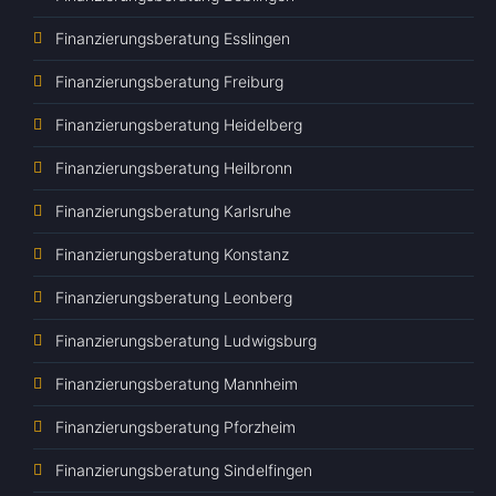
Finanzierungsberatung Esslingen
Finanzierungsberatung Freiburg
Finanzierungsberatung Heidelberg
Finanzierungsberatung Heilbronn
Finanzierungsberatung Karlsruhe
Finanzierungsberatung Konstanz
Finanzierungsberatung Leonberg
Finanzierungsberatung Ludwigsburg
Finanzierungsberatung Mannheim
Finanzierungsberatung Pforzheim
Finanzierungsberatung Sindelfingen