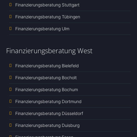
Finanzierungsberatung Stuttgart
Finanzierungsberatung Tübingen
Finanzierungsberatung Ulm
Finanzierungsberatung West
Finanzierungsberatung Bielefeld
Finanzierungsberatung Bocholt
Finanzierungsberatung Bochum
Finanzierungsberatung Dortmund
Finanzierungsberatung Düsseldorf
Finanzierungsberatung Duisburg