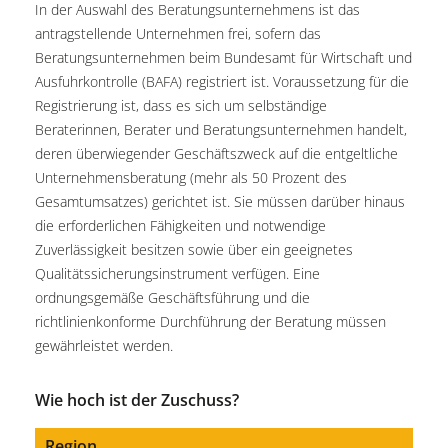
In der Auswahl des Beratungsunternehmens ist das
antragstellende Unternehmen frei, sofern das
Beratungsunternehmen beim Bundesamt für Wirtschaft und
Ausfuhrkontrolle (BAFA) registriert ist. Voraussetzung für die
Registrierung ist, dass es sich um selbständige
Beraterinnen, Berater und Beratungsunternehmen handelt,
deren überwiegender Geschäftszweck auf die entgeltliche
Unternehmensberatung (mehr als 50 Prozent des
Gesamtumsatzes) gerichtet ist. Sie müssen darüber hinaus
die erforderlichen Fähigkeiten und notwendige
Zuverlässigkeit besitzen sowie über ein geeignetes
Qualitätssicherungsinstrument verfügen. Eine
ordnungsgemäße Geschäftsführung und die
richtlinienkonforme Durchführung der Beratung müssen
gewährleistet werden.
Wie hoch ist der Zuschuss?
Region