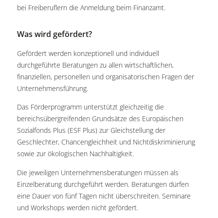
bei Freiberuflern die Anmeldung beim Finanzamt.
Was wird gefördert?
Gefördert werden konzeptionell und individuell
durchgeführte Beratungen zu allen wirtschaftlichen,
finanziellen, personellen und organisatorischen Fragen der
Unternehmensführung.
Das Förderprogramm unterstützt gleichzeitig die
bereichsübergreifenden Grundsätze des Europäischen
Sozialfonds Plus (ESF Plus) zur Gleichstellung der
Geschlechter, Chancengleichheit und Nichtdiskriminierung
sowie zur ökologischen Nachhaltigkeit.
Die jeweiligen Unternehmensberatungen müssen als
Einzelberatung durchgeführt werden. Beratungen dürfen
eine Dauer von fünf Tagen nicht überschreiten. Seminare
und Workshops werden nicht gefördert.