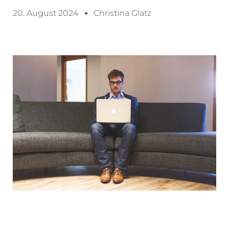
20. August 2024
Christina Glatz