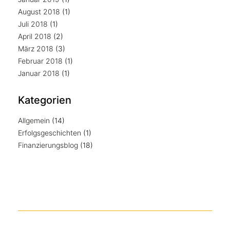
August 2018
(1)
Juli 2018
(1)
April 2018
(2)
März 2018
(3)
Februar 2018
(1)
Januar 2018
(1)
Kategorien
Allgemein
(14)
Erfolgsgeschichten
(1)
Finanzierungsblog
(18)