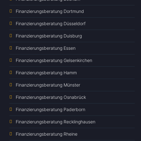
Finanzierungsberatung Dortmund
Finanzierungsberatung Düsseldorf
Finanzierungsberatung Duisburg
Finanzierungsberatung Essen
Finanzierungsberatung Gelsenkirchen
Finanzierungsberatung Hamm
Finanzierungsberatung Münster
Finanzierungsberatung Osnabrück
Finanzierungsberatung Paderborn
Finanzierungsberatung Recklinghausen
Finanzierungsberatung Rheine