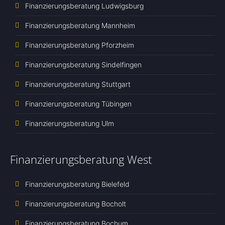
Finanzierungsberatung Ludwigsburg
Finanzierungsberatung Mannheim
Finanzierungsberatung Pforzheim
Finanzierungsberatung Sindelfingen
Finanzierungsberatung Stuttgart
Finanzierungsberatung Tübingen
Finanzierungsberatung Ulm
Finanzierungsberatung West
Finanzierungsberatung Bielefeld
Finanzierungsberatung Bocholt
Finanzierungsberatung Bochum