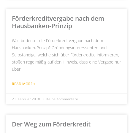
Förderkreditvergabe nach dem
Hausbanken-Prinzip
Was bedeutet die Förderkreditvergabe nach dem
Hausbanken-Prinzip? Gründungsinteressenten und
Selbständige, welche sich über Förderkredite informieren,
stoßen regelmäßig auf den Hinweis, dass eine Vergabe nur
über
READ MORE »
21. Februar 2018
Keine Kommentare
Der Weg zum Förderkredit