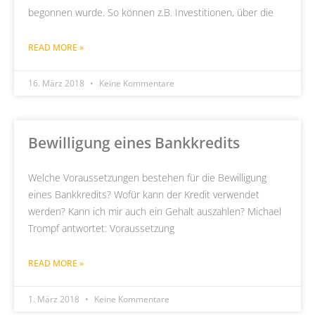
begonnen wurde. So können z.B. Investitionen, über die
READ MORE »
16. März 2018
Keine Kommentare
Bewilligung eines Bankkredits
Welche Voraussetzungen bestehen für die Bewilligung
eines Bankkredits? Wofür kann der Kredit verwendet
werden? Kann ich mir auch ein Gehalt auszahlen? Michael
Trompf antwortet: Voraussetzung
READ MORE »
1. März 2018
Keine Kommentare