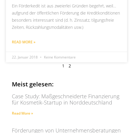
Ein Förderkedit ist aus zweierlei Gründen begehrt, weil…
aufgrund der öffentlichen Förderung die Kreditkonditionen
besonders interessant sind (d. h. Zinssatz, tilgungsfreie
Zeiten, Rückzahlungsmodalitäten usw.)
READ MORE »
22. Januar 2018
Keine Kommentare
1
2
Meist gelesen:
Case Study: Maßgeschneiderte Finanzierung
für Kosmetik-Startup in Norddeutschland
Read More »
Förderungen von Unternehmensberatungen