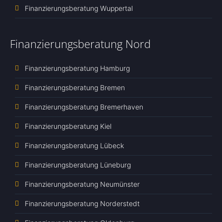
Finanzierungsberatung Wuppertal
Finanzierungsberatung Nord
Finanzierungsberatung Hamburg
Finanzierungsberatung Bremen
Finanzierungsberatung Bremerhaven
Finanzierungsberatung Kiel
Finanzierungsberatung Lübeck
Finanzierungsberatung Lüneburg
Finanzierungsberatung Neumünster
Finanzierungsberatung Norderstedt