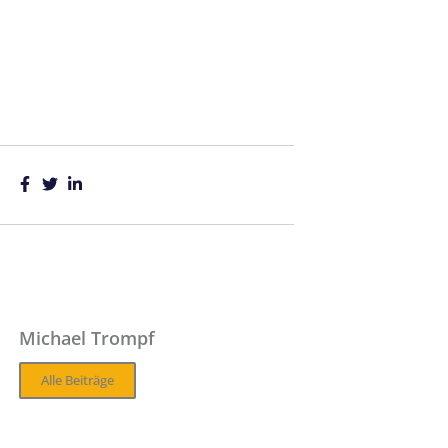
Michael Trompf
Alle Beiträge