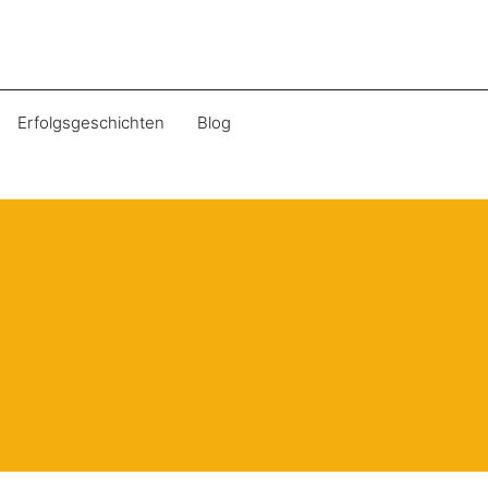
Erfolgsgeschichten
Blog