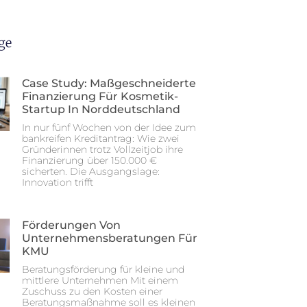
ge
Case Study: Maßgeschneiderte
Finanzierung Für Kosmetik-
Startup In Norddeutschland
In nur fünf Wochen von der Idee zum
bankreifen Kreditantrag: Wie zwei
Gründerinnen trotz Vollzeitjob ihre
Finanzierung über 150.000 €
sicherten. Die Ausgangslage:
Innovation trifft
Förderungen Von
Unternehmensberatungen Für
KMU
Beratungsförderung für kleine und
mittlere Unternehmen Mit einem
Zuschuss zu den Kosten einer
Beratungsmaßnahme soll es kleinen